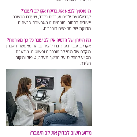
מי מוסמך לבצע את בדיקת אקו לב לעובר?
קרדיולוג/ית ילדים ועוברים בלבד, שעברו הכשרה
ייעודית בתחום. מומחיות זו מאפשרת פרשנות
מדויקת של ממצאים מורכבים.
מה היתרון של הדמיה אקו לב עובר כל כך מפורטת?
אקו לב עובר נערך ברזולוציה גבוהה מאפשרת אבחון
מוקדם של מומי לב מורכבים ופשוטים. מידע זה
מסייע להחליט על המשך מעקב, טיפול ומיקום
הלידה.
מדוע חשוב לבדוק את לב העובר?