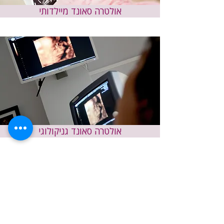
אולטרה סאונד מיילדותי
אולטרה סאונד גניקולוגי