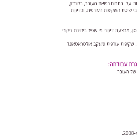
ת-על בתחום רפואת העובר, בלונדון,
בי שיטת השקיפות העורפית, ובדיקות
ן, מבצעת דיקורי מי שפיר ביחידת דיקורי
, שקיפות עורפית ומעקב אולטראסאונד
גרת עבודתה:
 של העובר.
.