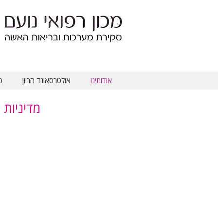
אודותינו
אולטרסאונד הריון
ס
מדיניות 