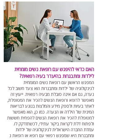
האם כדאי להיפגש עם רופאת נשים מומחית
לילדות ומתבגרות בהיעדר בעיה רפואית?
המפגש הראשון עם רופאת נשים המומחית
לגינקולוגיה של ילדות ומתבגרות הוא צעד חשוב לכל
נערה, גם אם אינה סובלת מבעיה רפואית. ייעוץ זה
מאפשר לרופא ורופאת הנשים להכיר את המטופלת,
לאתר בעיות ולספק מידע והמלצות בנוגע לבריאות
המינית של הילדה או הנערה. כמו כן, הוא מאפשר
למטופלת להכיר את רופאת הנשים להפחית חששות
ולפתוח דלת לקראת ביקור עתידי, לכשתזדקק לו.
עמדת החברה הישראלית לגינקולוגיה של ילדות
ומתבגרות היא שמפגש רפואי עם רופא או רופאת נ