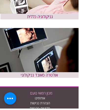
גניקולוגיה כללית
אולטרה סאונד גניקולוגי
מכון רפואי נועם
אודותינו
הצהרת נגישות
מדיניות פרטיות