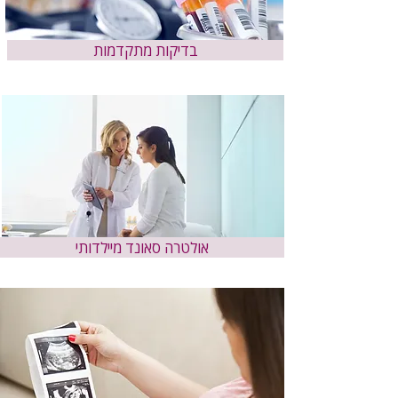
בדיקות מתקדמות
אולטרה סאונד מיילדותי