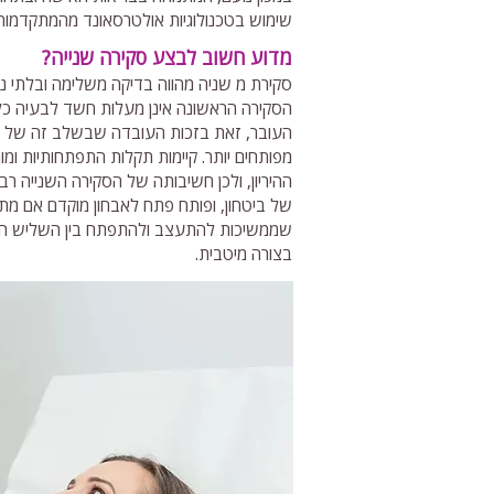
שימוש בטכנולוגיות אולטרסאונד מהמתקדמות
מדוע חשוב לבצע סקירה שנייה?
סקירת מ שניה מהווה בדיקה משלימה ובלתי נ
הסקירה הראשונה אינן מעלות חשד לבעיה כ
העובר, זאת בזכות העובדה שבשלב זה של הה
מפותחים יותר. קיימות תקלות התפתחותיות ומו
ההיריון, ולכן חשיבותה של הסקירה השנייה ר
של ביטחון, ופותח פתח לאבחון מוקדם אם מתגל
שממשיכות להתעצב ולהתפתח בין השליש הרא
בצורה מיטבית.