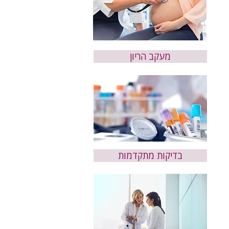
מעקב הריון
בדיקות מתקדמות