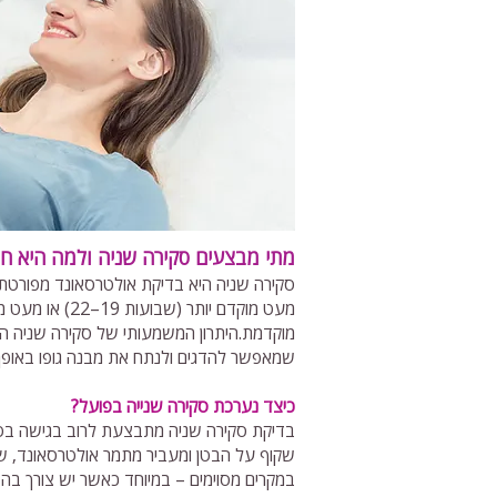
מתי מבצעים סקירה שניה ולמה היא ח
מוקדמת.היתרון המשמעותי של סקירה שניה הו
שמאפשר להדגים ולנתח את מבנה גופו באופן י
כיצד נערכת סקירה שנייה בפועל?
בדיקת סקירה שניה מתבצעת לרוב בגישה בטני
שקוף על הבטן ומעביר מתמר אולטרסאונד, שמ
במקרים מסוימים – במיוחד כאשר יש צורך בה