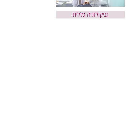
גניקולוגיה כללית